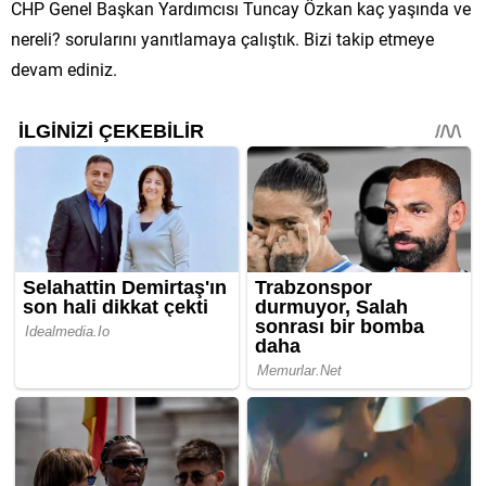
CHP Genel Başkan Yardımcısı Tuncay Özkan kaç yaşında ve
nereli? sorularını yanıtlamaya çalıştık. Bizi takip etmeye
devam ediniz.