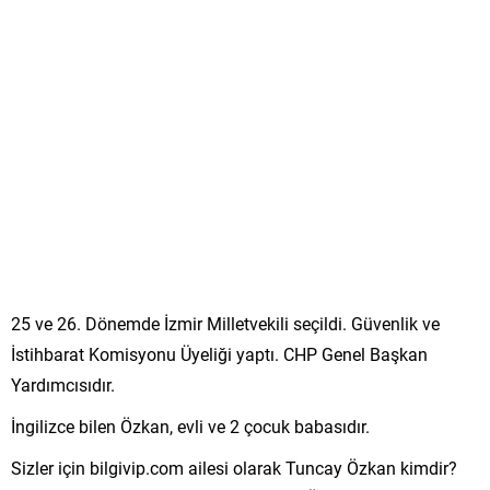
25 ve 26. Dönemde İzmir Milletvekili seçildi. Güvenlik ve
İstihbarat Komisyonu Üyeliği yaptı. CHP Genel Başkan
Yardımcısıdır.
İngilizce bilen Özkan, evli ve 2 çocuk babasıdır.
Sizler için bilgivip.com ailesi olarak Tuncay Özkan kimdir?