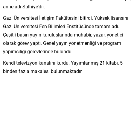
anne adı Sulhiye’dir.
Gazi Üniversitesi İletişim Fakültesini bitirdi. Yüksek lisansını
Gazi Üniversitesi Fen Bilimleri Enstitüsünde tamamladı.
Çeşitli basın yayın kuruluşlarında muhabir, yazar, yönetici
olarak görev yaptı. Genel yayın yönetmenliği ve program
yapımcılığı görevlerinde bulundu.
Kendi televizyon kanalını kurdu. Yayımlanmış 21 kitabı, 5
binden fazla makalesi bulunmaktadır.