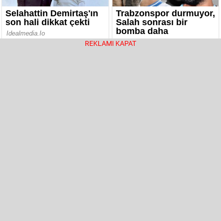
REKLAMI KAPAT