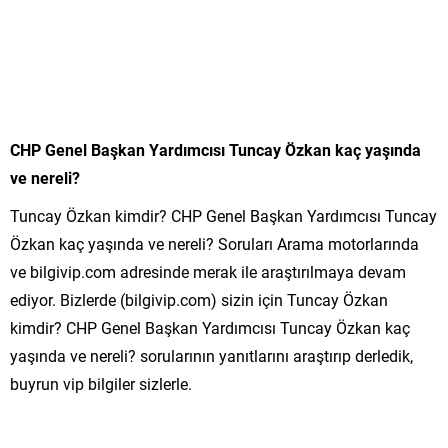
CHP Genel Başkan Yardımcısı Tuncay Özkan kaç yaşında
ve nereli?
Tuncay Özkan kimdir? CHP Genel Başkan Yardımcısı Tuncay
Özkan kaç yaşında ve nereli? Soruları Arama motorlarında
ve bilgivip.com adresinde merak ile araştırılmaya devam
ediyor. Bizlerde (bilgivip.com) sizin için Tuncay Özkan
kimdir? CHP Genel Başkan Yardımcısı Tuncay Özkan kaç
yaşında ve nereli? sorularının yanıtlarını araştırıp derledik,
buyrun vip bilgiler sizlerle.