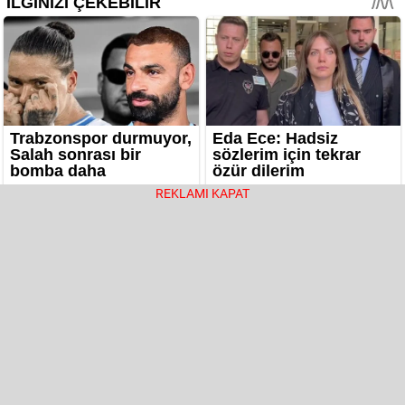
REKLAMI KAPAT