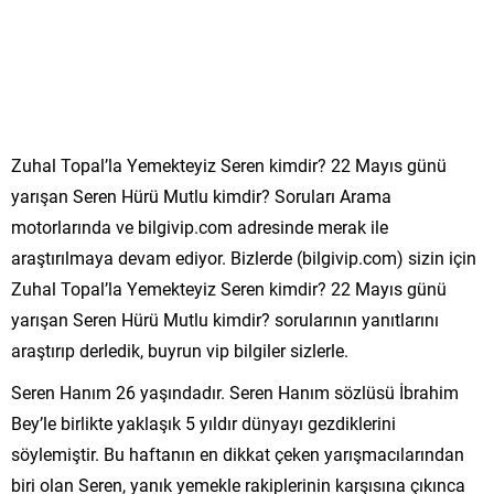
Zuhal Topal’la Yemekteyiz Seren kimdir? 22 Mayıs günü
yarışan Seren Hürü Mutlu kimdir? Soruları Arama
motorlarında ve bilgivip.com adresinde merak ile
araştırılmaya devam ediyor. Bizlerde (bilgivip.com) sizin için
Zuhal Topal’la Yemekteyiz Seren kimdir? 22 Mayıs günü
yarışan Seren Hürü Mutlu kimdir? sorularının yanıtlarını
araştırıp derledik, buyrun vip bilgiler sizlerle.
Seren Hanım 26 yaşındadır. Seren Hanım sözlüsü İbrahim
Bey’le birlikte yaklaşık 5 yıldır dünyayı gezdiklerini
söylemiştir. Bu haftanın en dikkat çeken yarışmacılarından
biri olan Seren, yanık yemekle rakiplerinin karşısına çıkınca