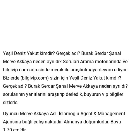
Yeşil Deniz Yakut kimdir? Gerçek adı? Burak Serdar Şanal
Merve Akkaya neden ayrıldı? Soruları Arama motorlarında ve
bilgivip.com adresinde merak ile araştırılmaya devam ediyor.
Bizlerde (bilgivip.com) sizin için Yeşil Deniz Yakut kimdir?
Gerçek adı? Burak Serdar Şanal Merve Akkaya neden ayrıldı?
sorularının yanıtlarını araştırıp derledik, buyurun vip bilgiler
sizlerle.
Oyuncu Merve Akkaya Aslı İslamoğlu Agent & Management
Ajansına bağlı çalışmaktadır. Almanya doğumludur. Boyu
1.70 cm’dir.