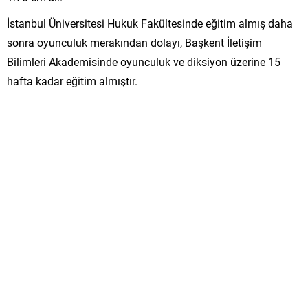
İstanbul Üniversitesi Hukuk Fakültesinde eğitim almış daha
sonra oyunculuk merakından dolayı, Başkent İletişim
Bilimleri Akademisinde oyunculuk ve diksiyon üzerine 15
hafta kadar eğitim almıştır.