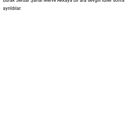
ayrıldılar.