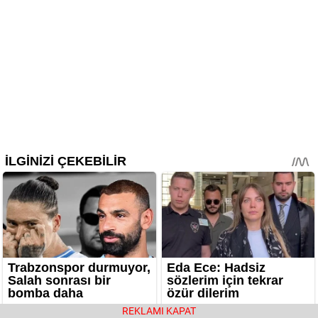
REKLAMI KAPAT