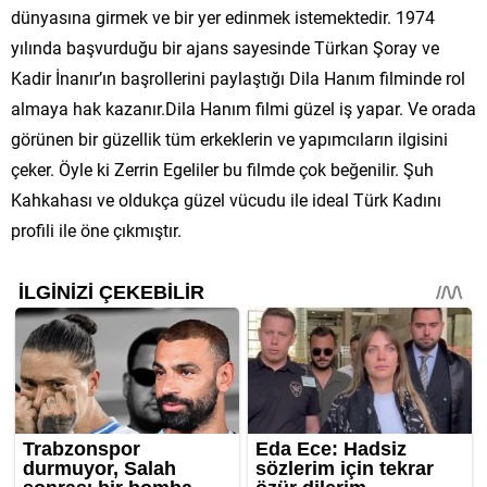
dünyasına girmek ve bir yer edinmek istemektedir. 1974
yılında başvurduğu bir ajans sayesinde Türkan Şoray ve
Kadir İnanır’ın başrollerini paylaştığı Dila Hanım filminde rol
almaya hak kazanır.Dila Hanım filmi güzel iş yapar. Ve orada
görünen bir güzellik tüm erkeklerin ve yapımcıların ilgisini
çeker. Öyle ki Zerrin Egeliler bu filmde çok beğenilir. Şuh
Kahkahası ve oldukça güzel vücudu ile ideal Türk Kadını
profili ile öne çıkmıştır.