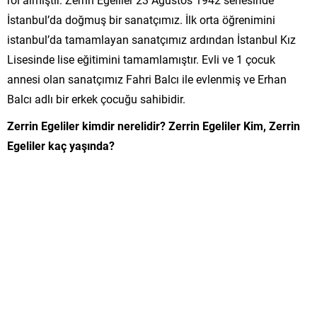
İstanbul’da doğmuş bir sanatçımız. İlk orta öğrenimini
istanbul’da tamamlayan sanatçımız ardından İstanbul Kız
Lisesinde lise eğitimini tamamlamıştır. Evli ve 1 çocuk
annesi olan sanatçımız Fahri Balcı ile evlenmiş ve Erhan
Balcı adlı bir erkek çocuğu sahibidir.
Zerrin Egeliler kimdir nerelidir? Zerrin Egeliler Kim, Zerrin
Egeliler kaç yaşında?