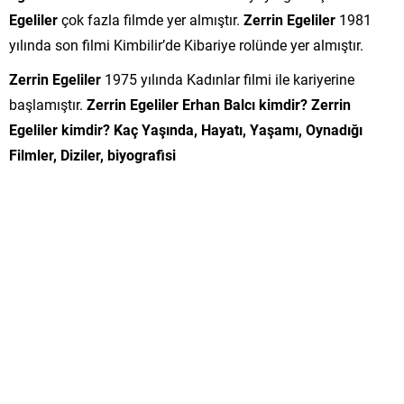
Egeliler
çok fazla filmde yer almıştır.
Zerrin Egeliler
1981
yılında son filmi Kimbilir’de Kibariye rolünde yer almıştır.
Zerrin Egeliler
1975 yılında Kadınlar filmi ile kariyerine
başlamıştır.
Zerrin Egeliler Erhan Balcı kimdir? Zerrin
Egeliler kimdir? Kaç Yaşında, Hayatı, Yaşamı, Oynadığı
Filmler, Diziler, biyografisi