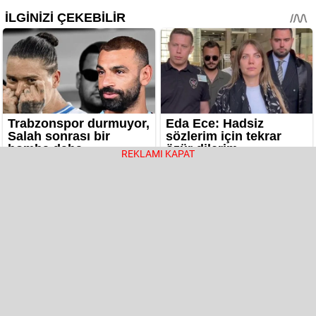
REKLAMI KAPAT