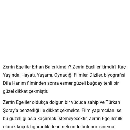
Zerrin Egeliler Erhan Balcı kimdir? Zerrin Egeliler kimdir? Kaç
Yaşında, Hayatı, Yaşamı, Oynadığı Filmler, Diziler, biyografisi
Dila Hanım filminden sonra esmer güzeli buğday tenli bir
güzel dikkat çekmiştir.
Zerrin Egeliler oldukça dolgun bir vücuda sahip ve Türkan
Şoray’a benzerliği ile dikkat çekmekte. Film yapımcıları ise
bu güzelliği asla kaçırmak istemeyecektir. Zerrin Egeliler ilk
olarak küçük figüranlık denemelerinde bulunur. sinema