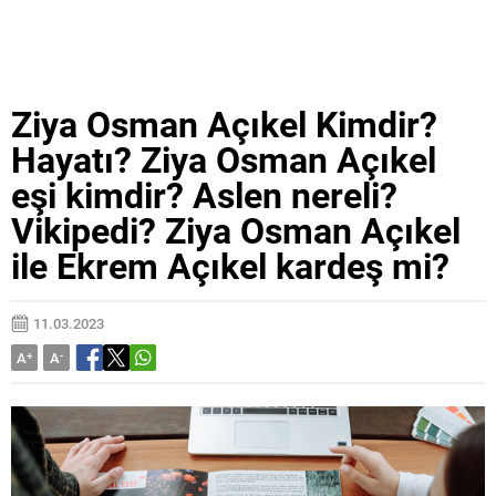
Ziya Osman Açıkel Kimdir?
Hayatı? Ziya Osman Açıkel
eşi kimdir? Aslen nereli?
Vikipedi? Ziya Osman Açıkel
ile Ekrem Açıkel kardeş mi?
11.03.2023
A
+
A
-