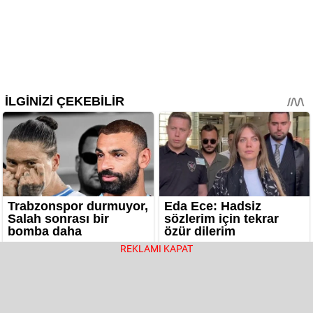
REKLAMI KAPAT