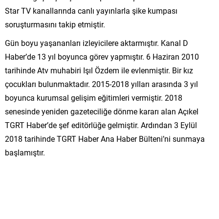
Star TV kanallarında canlı yayınlarla şike kumpası
soruşturmasını takip etmiştir.
Gün boyu yaşananları izleyicilere aktarmıştır. Kanal D
Haber’de 13 yıl boyunca görev yapmıştır. 6 Haziran 2010
tarihinde Atv muhabiri Işıl Özdem ile evlenmiştir. Bir kız
çocukları bulunmaktadır. 2015-2018 yılları arasında 3 yıl
boyunca kurumsal gelişim eğitimleri vermiştir. 2018
senesinde yeniden gazeteciliğe dönme kararı alan Açıkel
TGRT Haber’de şef editörlüğe gelmiştir. Ardından 3 Eylül
2018 tarihinde TGRT Haber Ana Haber Bülteni’ni sunmaya
başlamıştır.