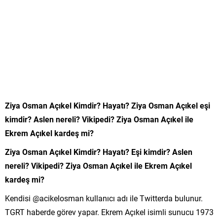
Ziya Osman Açıkel Kimdir? Hayatı? Ziya Osman Açıkel eşi
kimdir? Aslen nereli? Vikipedi? Ziya Osman Açıkel ile
Ekrem Açıkel kardeş mi?
Ziya Osman Açıkel Kimdir? Hayatı? Eşi kimdir? Aslen
nereli? Vikipedi? Ziya Osman Açıkel ile Ekrem Açıkel
kardeş mi?
Kendisi @acikelosman kullanıcı adı ile Twitterda bulunur.
TGRT haberde görev yapar. Ekrem Açıkel isimli sunucu 1973