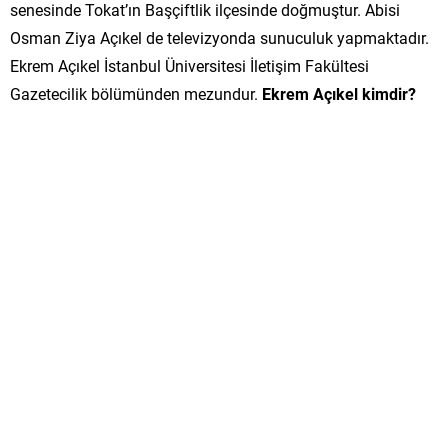
senesinde Tokat’ın Başçiftlik ilçesinde doğmuştur. Abisi
Osman Ziya Açıkel de televizyonda sunuculuk yapmaktadır.
Ekrem Açıkel İstanbul Üniversitesi İletişim Fakültesi
Gazetecilik bölümünden mezundur.
Ekrem Açıkel kimdir?