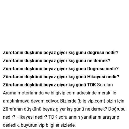
Zürefanın düşkünü beyaz giyer kış günü doğrusu nedir?
Zürefanın düşkünü beyaz giyer kış günü ne demek?
Zürefanın düşkünü beyaz giyer kış günü Doğrusu nedir?
Zürefanın düşkünü beyaz giyer kış günü Hikayesi nedir?
Zürefanın düşkünü beyaz giyer kış günü TDK
Soruları
Arama motorlarında ve bilgivip.com adresinde merak ile
araştırılmaya devam ediyor. Bizlerde (bilgivip.com) sizin için
Zürefanın düşkünü beyaz giyer kış günü ne demek? Doğrusu
nedir? Hikayesi nedir? TDK sorularının yanıtlarını araştırıp
derledik, buyurun vip bilgiler sizlerle.