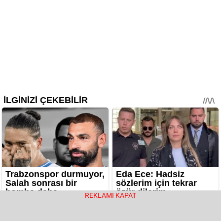
REKLAMI KAPAT