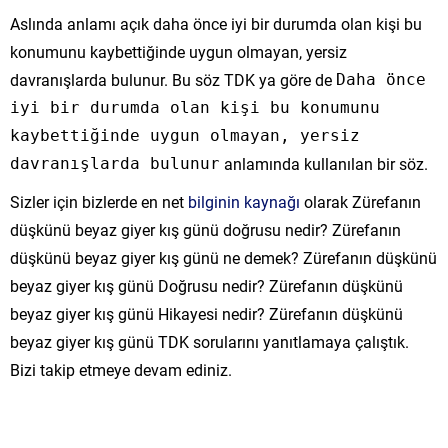
Aslında anlamı açık daha önce iyi bir durumda olan kişi bu
konumunu kaybettiğinde uygun olmayan, yersiz
davranışlarda bulunur. Bu söz TDK ya göre de
Daha önce
iyi bir durumda olan kişi bu konumunu
kaybettiğinde uygun olmayan, yersiz
anlamında kullanılan bir söz.
davranışlarda bulunur
Sizler için bizlerde en net
bilginin kaynağı
olarak Zürefanın
düşkünü beyaz giyer kış günü doğrusu nedir? Zürefanın
düşkünü beyaz giyer kış günü ne demek? Zürefanın düşkünü
beyaz giyer kış günü Doğrusu nedir? Zürefanın düşkünü
beyaz giyer kış günü Hikayesi nedir? Zürefanın düşkünü
beyaz giyer kış günü TDK sorularını yanıtlamaya çalıştık.
Bizi takip etmeye devam ediniz.